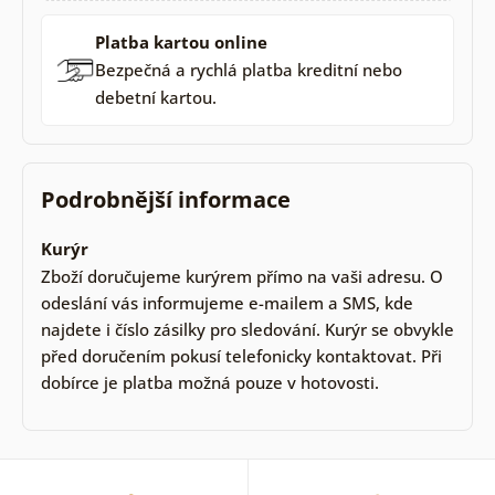
Platba kartou online
Bezpečná a rychlá platba kreditní nebo
debetní kartou.
Podrobnější informace
Kurýr
Zboží doručujeme kurýrem přímo na vaši adresu. O
odeslání vás informujeme e-mailem a SMS, kde
najdete i číslo zásilky pro sledování. Kurýr se obvykle
před doručením pokusí telefonicky kontaktovat. Při
dobírce je platba možná pouze v hotovosti.