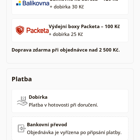
+ dobírka 30 Kč
Výdejní boxy Packeta – 100 Kč
+ dobírka 25 Kč
Doprava zdarma při objednávce nad 2 500 Kč.
Platba
Dobírka
Platba v hotovosti při doručení.
Bankovní převod
Objednávka je vyřízena po připsání platby.