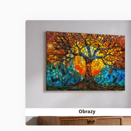
Obrazy