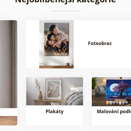
Fotoobraz
Plakáty
Malování podle