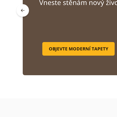
OBJEVTE MODERNÍ TAPETY