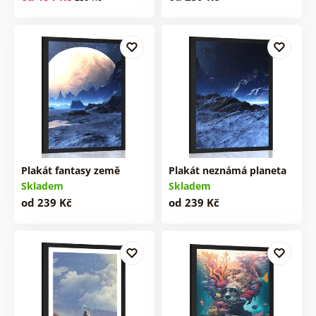
Plakát fantasy země
Plakát neznámá planeta
Skladem
Skladem
od 239 Kč
od 239 Kč