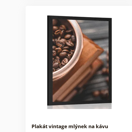
Plakát vintage mlýnek na kávu