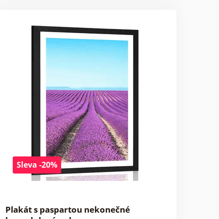
Sleva -20%
Plakát s paspartou nekonečné