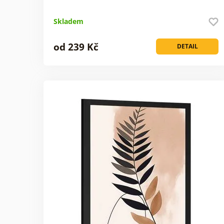
Skladem
od 239 Kč
DETAIL