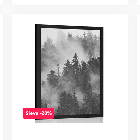
Sleva -20%