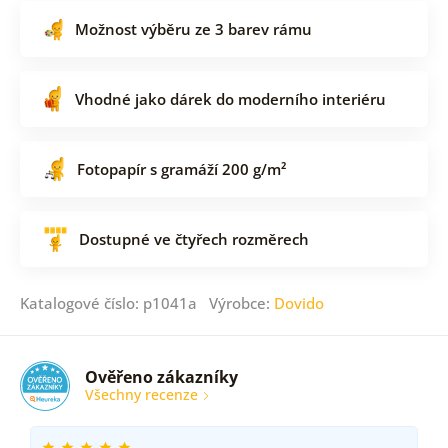
Možnost výběru ze 3 barev rámu
Vhodné jako dárek do moderního interiéru
Fotopapír s gramáží 200 g/m²
Dostupné ve čtyřech rozměrech
Katalogové číslo: p1041a Výrobce:
Dovido
Ověřeno zákazníky
Všechny recenze