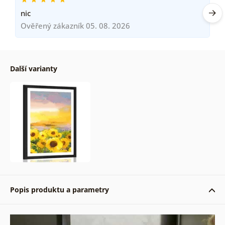
nic
Ověřený zákazník 05. 08. 2026
Další varianty
Popis produktu a parametry