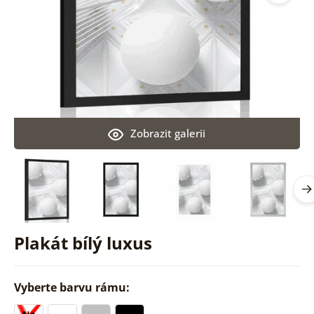
Zobrazit galerii
Plakát bílý luxus
Vyberte barvu rámu: