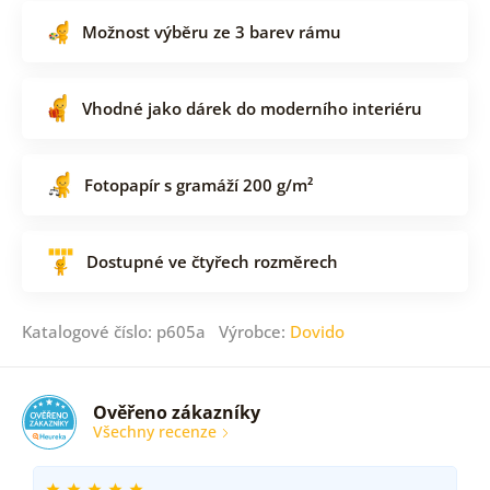
Možnost výběru ze 3 barev rámu
Vhodné jako dárek do moderního interiéru
Fotopapír s gramáží 200 g/m²
Dostupné ve čtyřech rozměrech
Katalogové číslo: p605a Výrobce:
Dovido
Ověřeno zákazníky
Všechny recenze