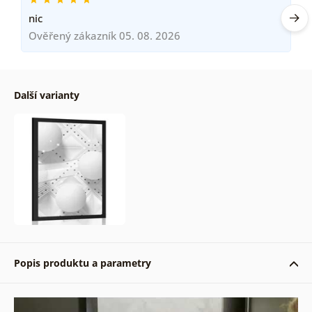
nic
Ověřený zákazník 05. 08. 2026
Další varianty
Popis produktu a parametry