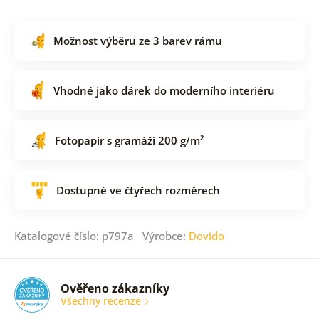
Možnost výběru ze 3 barev rámu
Vhodné jako dárek do moderního interiéru
Fotopapír s gramáží 200 g/m²
Dostupné ve čtyřech rozměrech
Katalogové číslo: p797a Výrobce:
Dovido
Ověřeno zákazníky
Všechny recenze