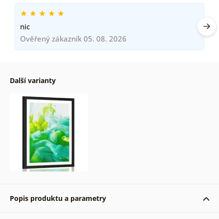
nic
Ověřený zákazník 05. 08. 2026
Další varianty
Popis produktu a parametry