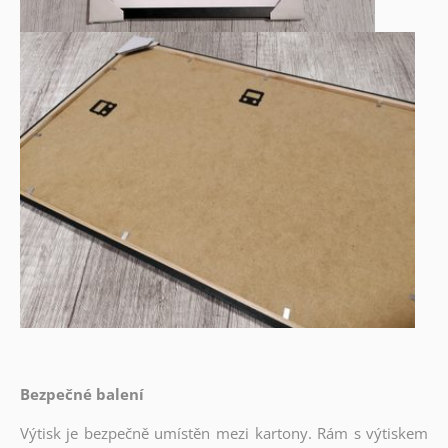
Bezpečné balení
Výtisk je bezpečně umístěn mezi kartony. Rám s výtiskem