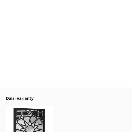
Další varianty