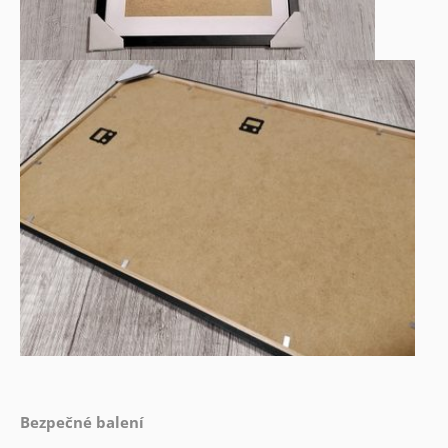
Bezpečné balení