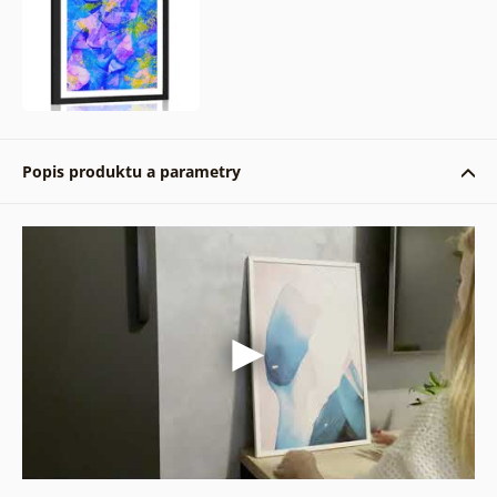
Popis produktu a parametry