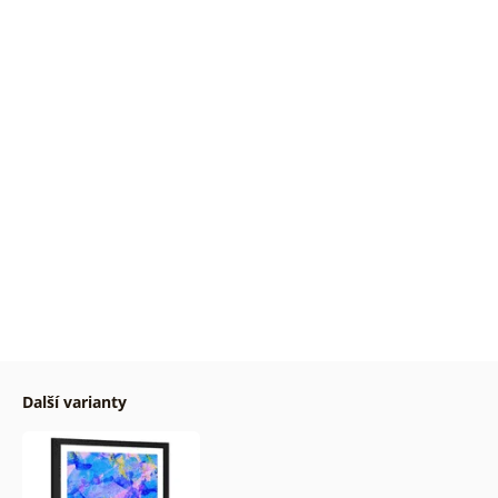
Další varianty