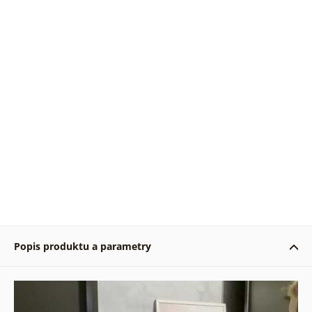
Popis produktu a parametry