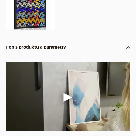
Popis produktu a parametry