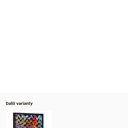
Další varianty