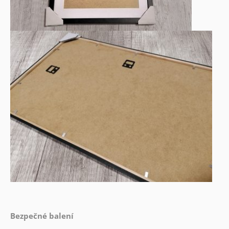
Bezpečné balení