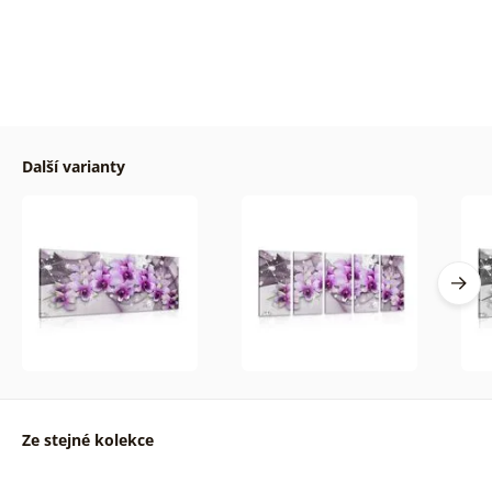
Další varianty
Ze stejné kolekce