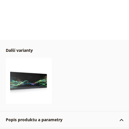
Další varianty
Popis produktu a parametry