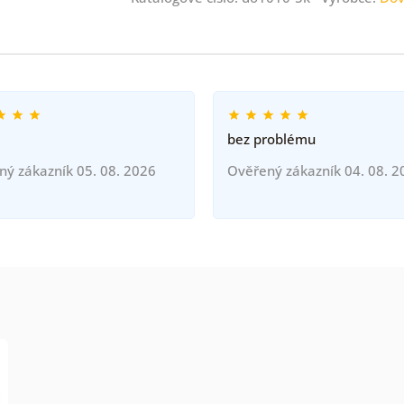
bez problému
ný zákazník 05. 08. 2026
Ověřený zákazník 04. 08. 2