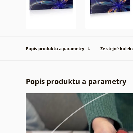
Popis produktu a parametry
Ze stejné kolek
Popis produktu a parametry