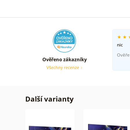
nic
Ověře
Ověřeno zákazníky
Všechny recenze
Další varianty