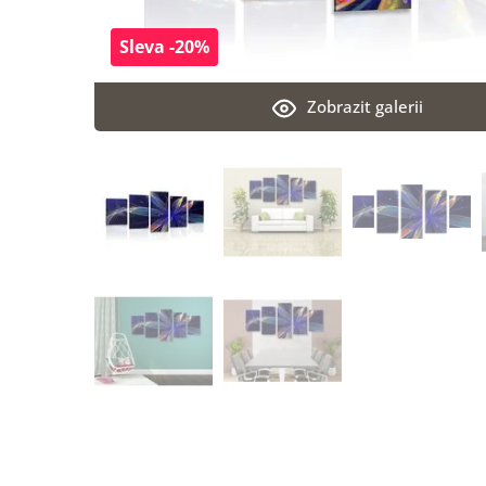
Sleva -20%
Zobrazit galerii