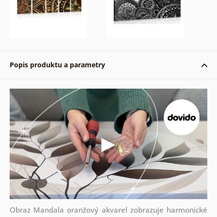
Popis produktu a parametry
Obraz Mandala oranžový akvarel zobrazuje harmonické