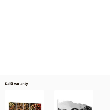
Další varianty