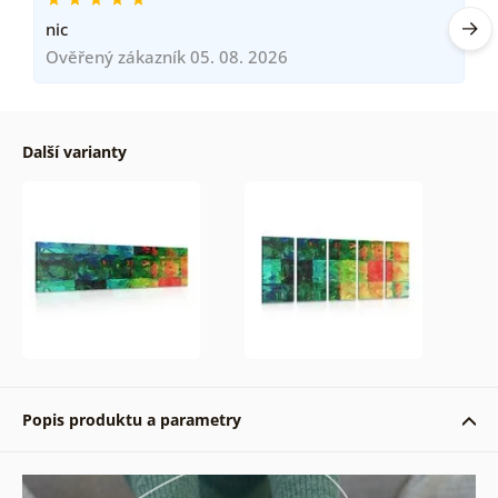
nic
Ověřený zákazník 05. 08. 2026
Další varianty
Popis produktu a parametry