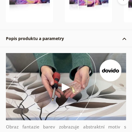
Popis produktu a parametry
Obraz fantazie barev zobrazuje abstraktní motiv s