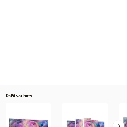
Další varianty