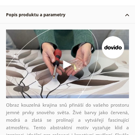
Popis produktu a parametry
Obraz kouzelná krajina snů přináší do vašeho prostoru
jemné prvky snového světa. Živé barvy jako červená,
modrá a zlatá se prolínají a vytvářejí fascinující
atmosféru. Tento abstraktní motiv vyzařuje klid a