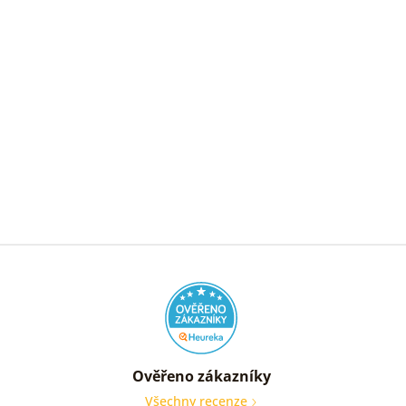
Ověřeno zákazníky
Všechny recenze