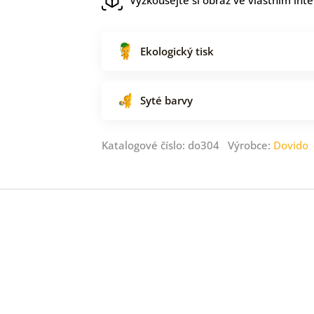
Ekologický tisk
Syté barvy
Katalogové číslo: do304 Výrobce:
Dovido