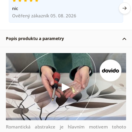
nic
Ověřený zákazník 05. 08. 2026
Popis produktu a parametry
Romantická abstrakce je hlavním motivem tohoto