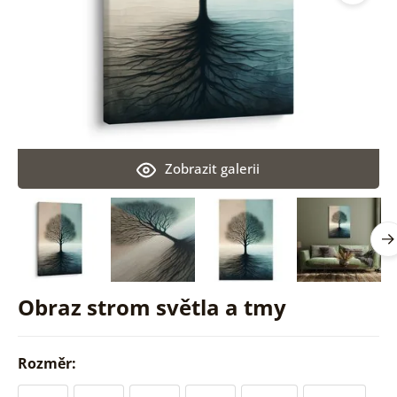
Zobrazit galerii
Obraz strom světla a tmy
Rozměr: