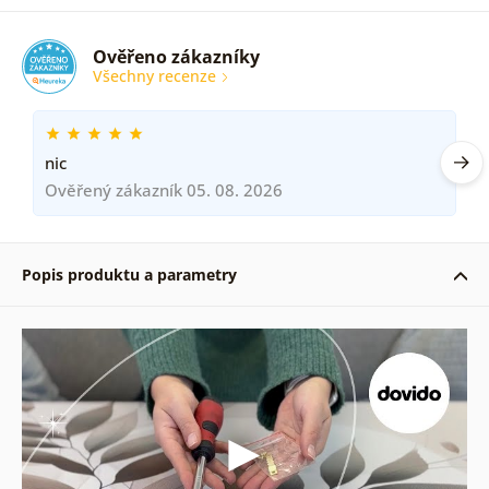
Ověřeno zákazníky
Všechny recenze
nic
Ověřený zákazník 05. 08. 2026
Popis produktu a parametry