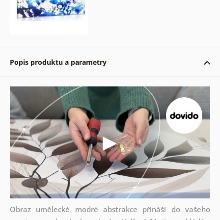
Popis produktu a parametry
Obraz umělecké modré abstrakce přináší do vašeho