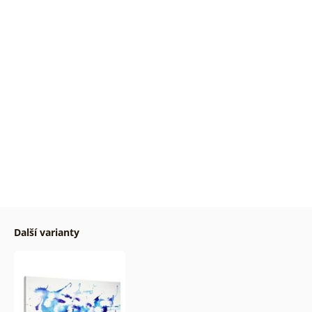
Další varianty