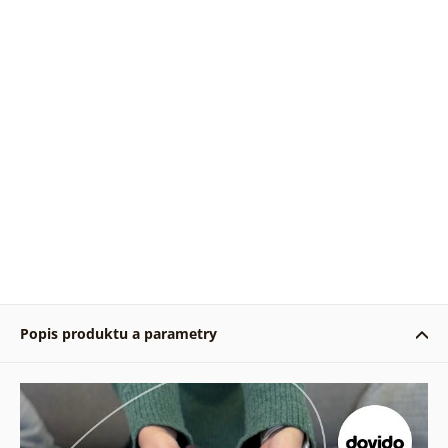
Popis produktu a parametry