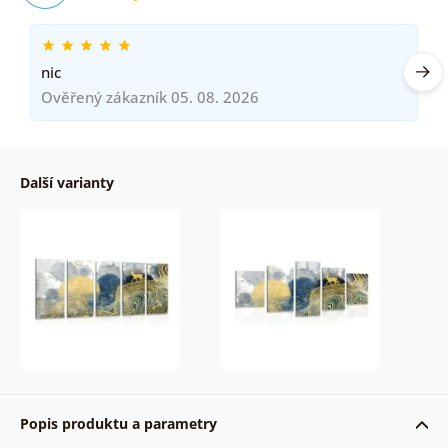
nic
Ověřený zákazník 05. 08. 2026
Další varianty
Popis produktu a parametry