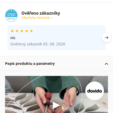
Ověřeno zákazníky
Všechny recenze
nic
Ověřený zákazník 05. 08. 2026
Popis produktu a parametry