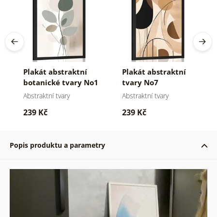
Plakát abstraktní
Plakát abstraktní
botanické tvary No1
tvary No7
Abstraktní tvary
Abstraktní tvary
239 Kč
239 Kč
Popis produktu a parametry