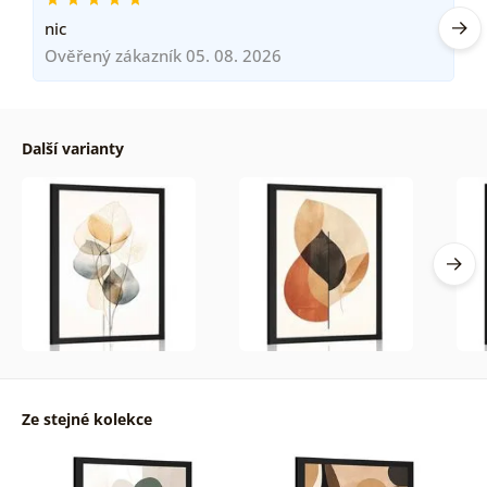
nic
Ověřený zákazník 05. 08. 2026
Další varianty
Ze stejné kolekce