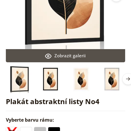
Zobrazit galerii
Plakát abstraktní listy No4
Vyberte barvu rámu: