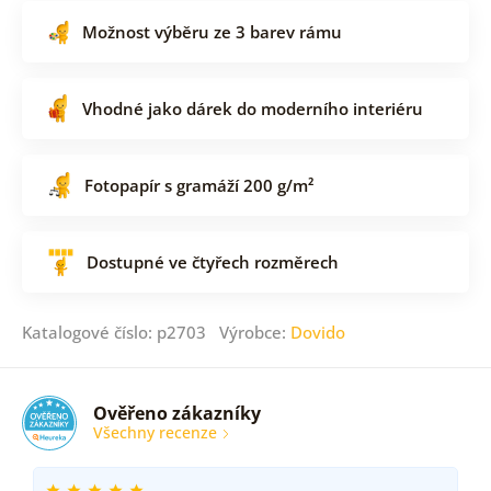
Možnost výběru ze 3 barev rámu
Vhodné jako dárek do moderního interiéru
Fotopapír s gramáží 200 g/m²
Dostupné ve čtyřech rozměrech
Katalogové číslo: p2703 Výrobce:
Dovido
Ověřeno zákazníky
Všechny recenze