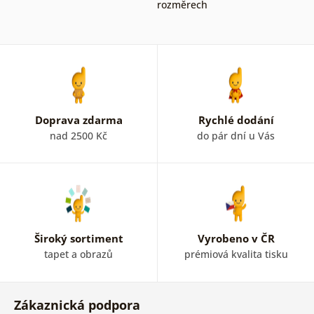
rozměrech
Doprava zdarma
Rychlé dodání
nad 2500 Kč
do pár dní u Vás
Široký sortiment
Vyrobeno v ČR
tapet a obrazů
prémiová kvalita tisku
Zákaznická podpora