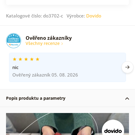
Katalogové číslo: do3702-c Výrobce:
Dovido
Ověřeno zákazníky
Všechny recenze
nic
Ověřený zákazník 05. 08. 2026
Popis produktu a parametry