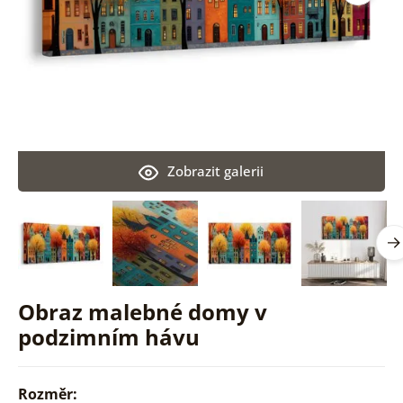
Zobrazit galerii
Obraz malebné domy v
podzimním hávu
Rozměr: