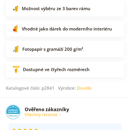
Možnost výběru ze 3 barev rámu
Vhodné jako dárek do moderního interiéru
Fotopapír s gramáží 200 g/m²
Dostupné ve čtyřech rozměrech
Katalogové číslo: p2841 Výrobce:
Dovido
Ověřeno zákazníky
Všechny recenze