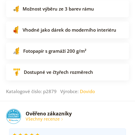
Možnost výběru ze 3 barev rámu
Vhodné jako dárek do moderního interiéru
Fotopapír s gramáží 200 g/m²
Dostupné ve čtyřech rozměrech
Katalogové číslo: p2879 Výrobce:
Dovido
Ověřeno zákazníky
Všechny recenze