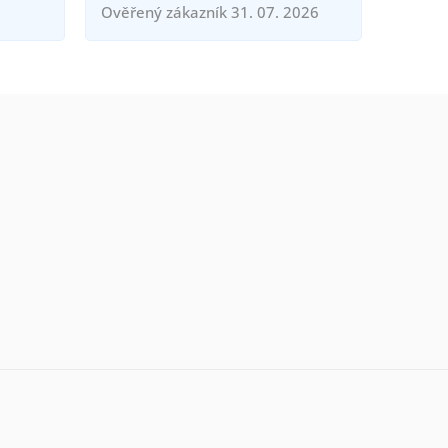
Ověřený zákazník 31. 07. 2026