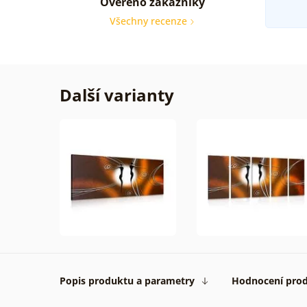
Ověřeno zákazníky
Všechny recenze
Další varianty
Popis produktu a parametry
Hodnocení pro