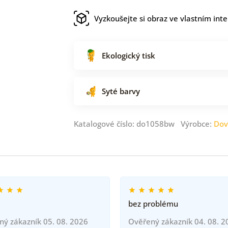
Vyzkoušejte si obraz ve vlastním inte
Ekologický tisk
Syté barvy
Katalogové číslo: do1058bw Výrobce:
Dov
bez problému
ný zákazník 05. 08. 2026
Ověřený zákazník 04. 08. 2