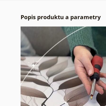
Popis produktu a parametry