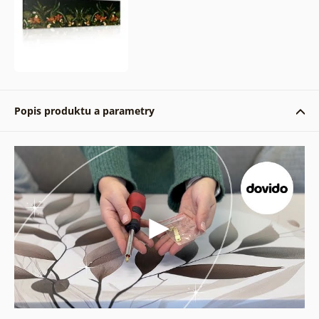
Popis produktu a parametry