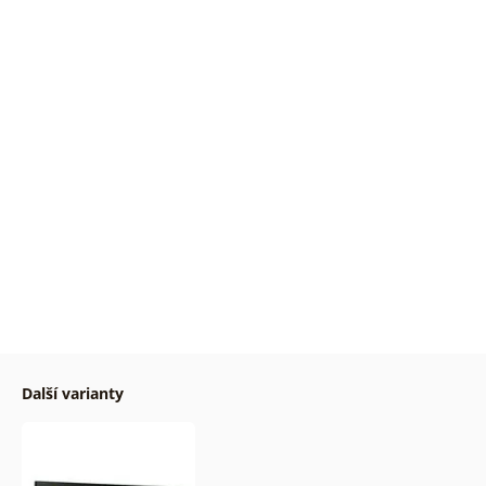
Další varianty