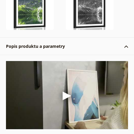
Popis produktu a parametry