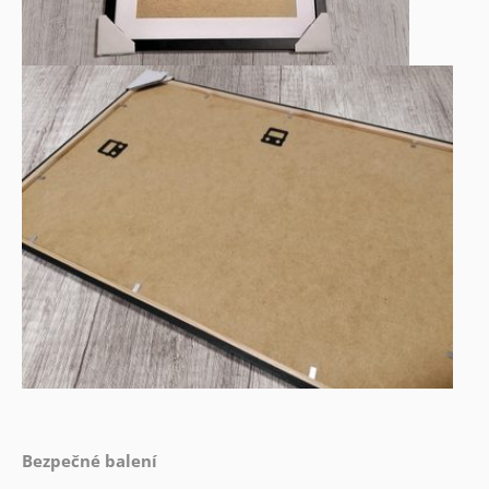
Bezpečné balení