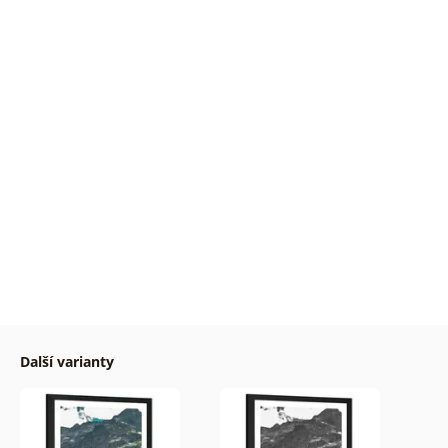
Další varianty