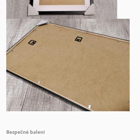
Bezpečné balení