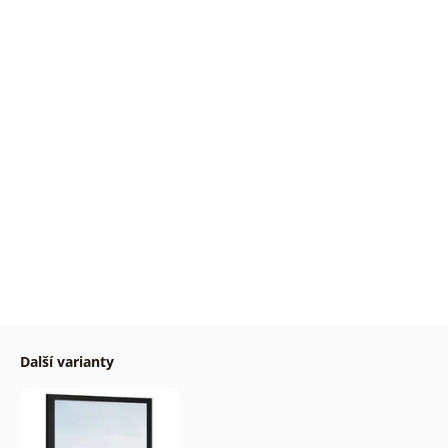
Další varianty