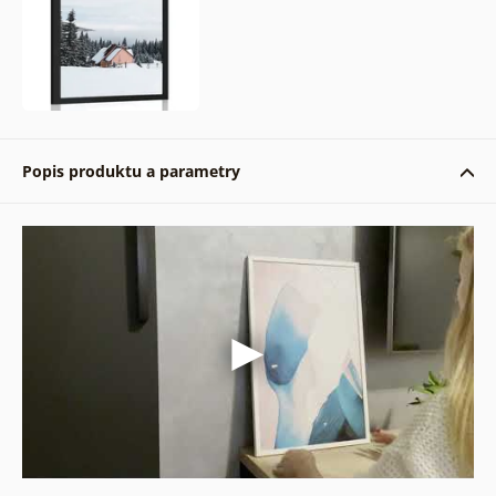
Popis produktu a parametry