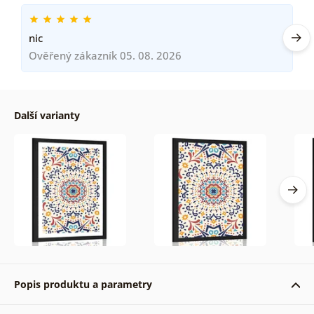
nic
Ověřený zákazník 05. 08. 2026
Další varianty
Popis produktu a parametry