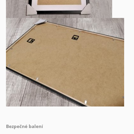
Bezpečné balení