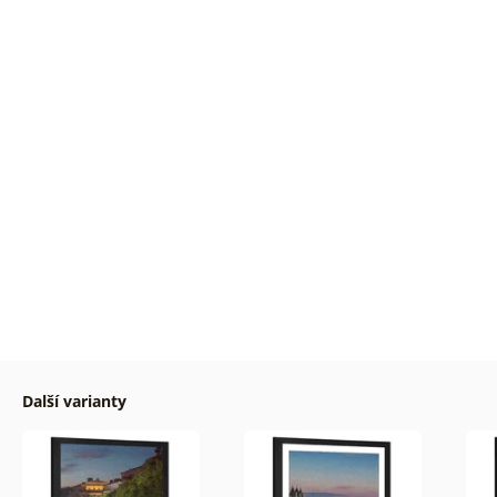
Další varianty