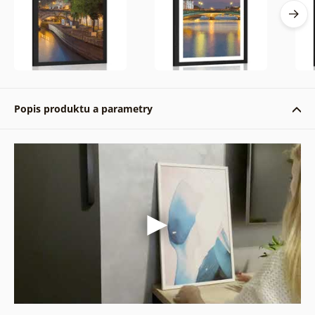
Popis produktu a parametry