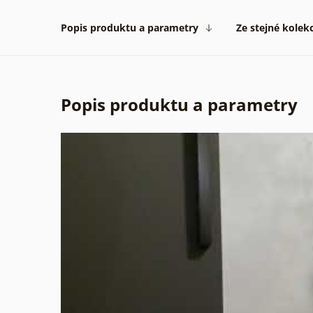
Popis produktu a parametry
Ze stejné kolek
Popis produktu a parametry