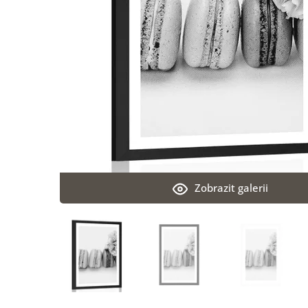
Zobrazit galerii