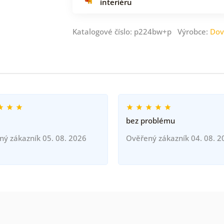
interiéru
Katalogové číslo: p224bw+p Výrobce:
Dov
bez problému
ný zákazník 05. 08. 2026
Ověřený zákazník 04. 08. 2