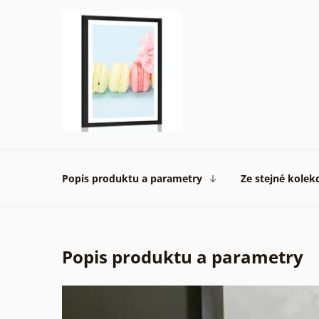
Popis produktu a parametry
Ze stejné kolek
Popis produktu a parametry