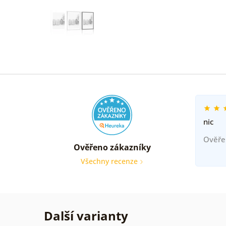
nic
Ověře
Ověřeno zákazníky
Všechny recenze
Další varianty