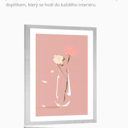
doplňkem, který se hodí do každého interiéru.