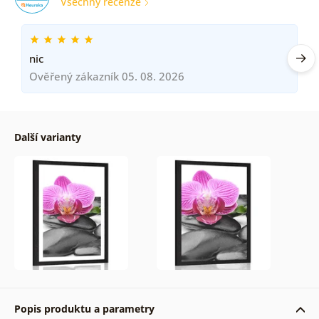
Všechny recenze
nic
Ověřený zákazník 05. 08. 2026
Další varianty
Popis produktu a parametry