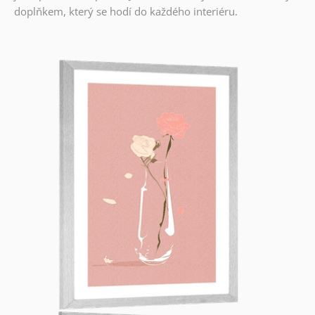
doplňkem, který se hodí do každého interiéru.