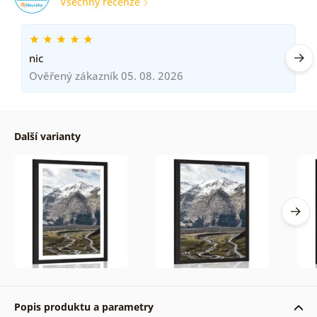
Všechny recenze
nic
Ověřený zákazník 05. 08. 2026
Další varianty
Popis produktu a parametry