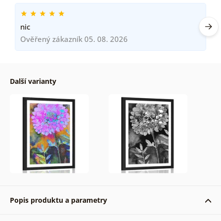
nic
Ověřený zákazník 05. 08. 2026
Další varianty
Popis produktu a parametry