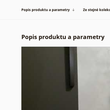
Popis produktu a parametry
Ze stejné kolek
Popis produktu a parametry