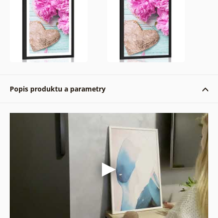
Popis produktu a parametry