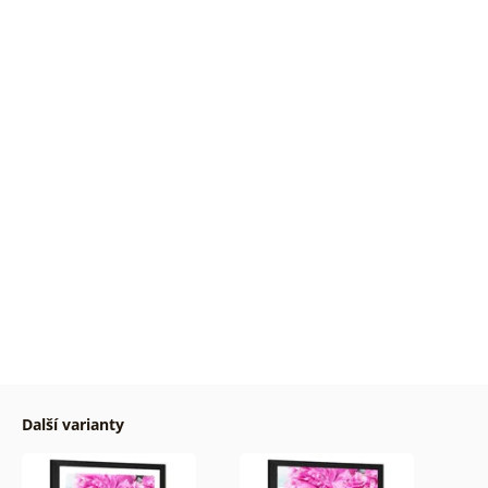
Další varianty