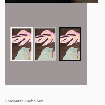
S paspartou nebo bez!