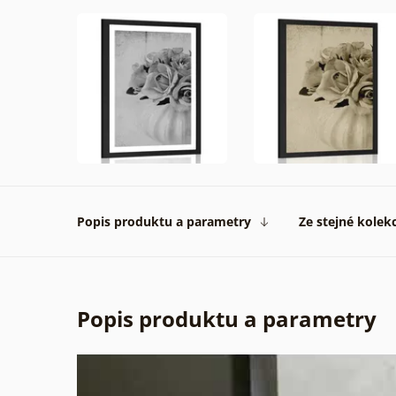
Popis produktu a parametry
Ze stejné kolek
Popis produktu a parametry