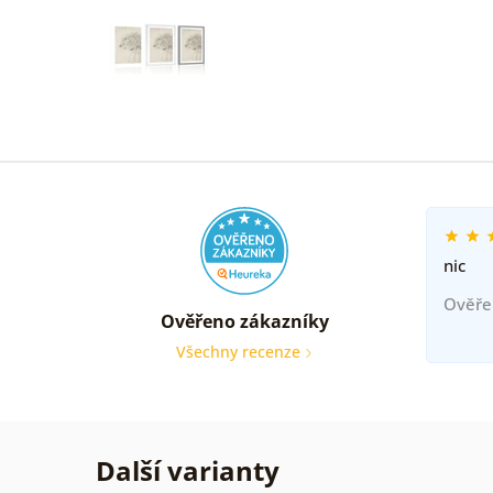
nic
Ověře
Ověřeno zákazníky
Všechny recenze
Další varianty