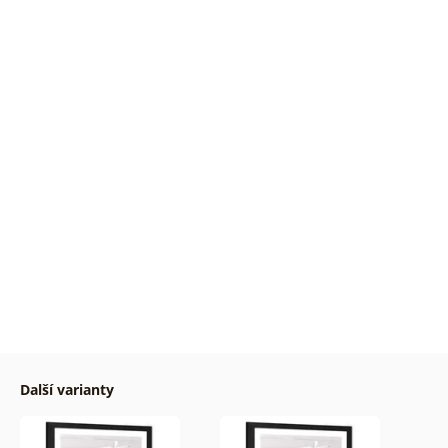
Další varianty