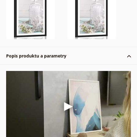
Popis produktu a parametry