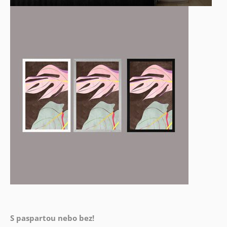
S paspartou nebo bez!