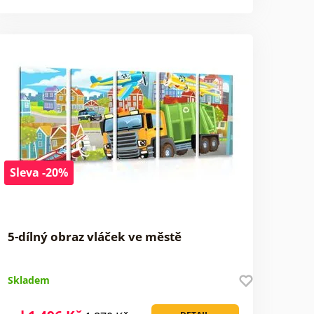
Sleva -20%
5-dílný obraz vláček ve městě
Skladem