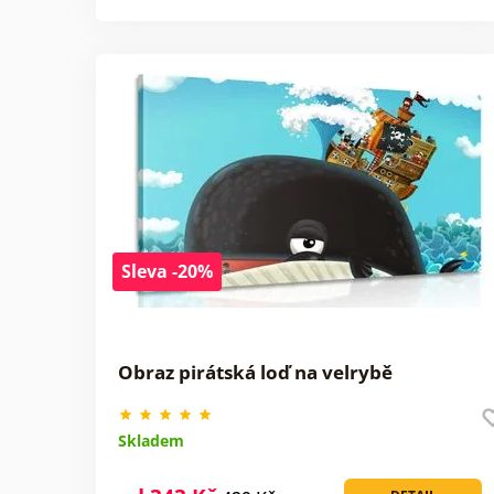
Sleva -20%
Obraz pirátská loď na velrybě
Skladem