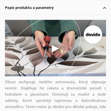
Popis produktu a parametry
Obraz zachycuje malého astronauta, který objevuje
vesmír. Doplňuje ho raketa a dramatické pozadí s
hvězdami a planetami. Dominují tu modré a šedé
odstíny, které vytvářejí tajemnou a dobrodružnou
atmosféru. Tento motiv je ideální pro dětské pokoje, kde