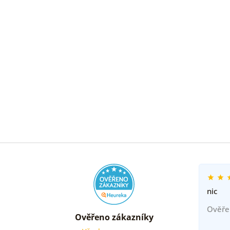
nic
Ověře
Ověřeno zákazníky