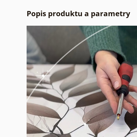
Popis produktu a parametry