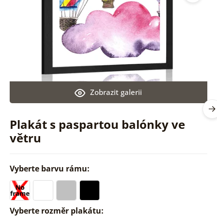
Zobrazit galerii
Plakát s paspartou balónky ve
větru
Vyberte barvu rámu:
Vyberte rozměr plakátu: