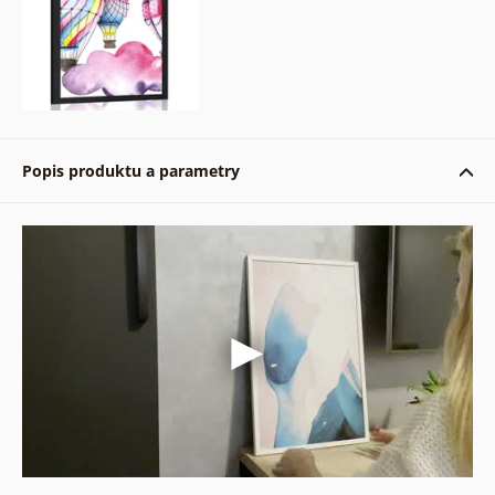
Popis produktu a parametry