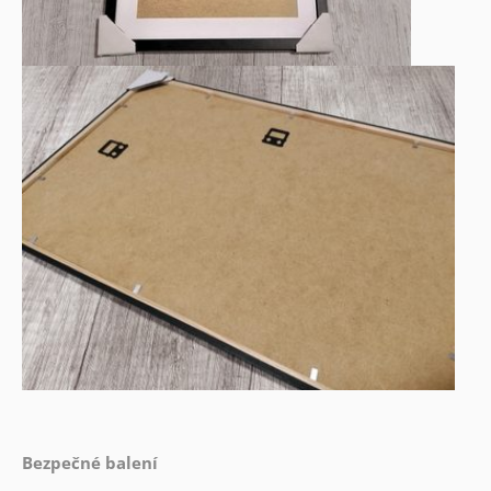
Bezpečné balení