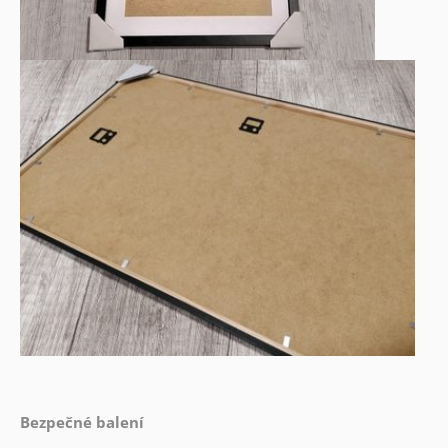
Bezpečné balení