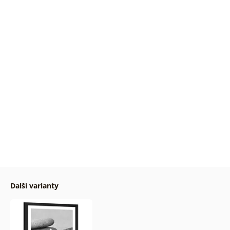
Další varianty