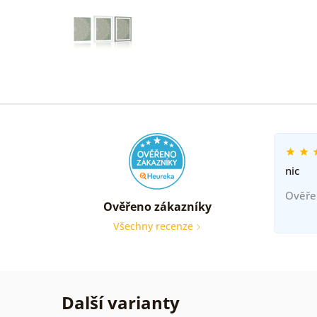
nic
Ověře
Ověřeno zákazníky
Všechny recenze
Další varianty