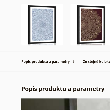
Popis produktu a parametry
Ze stejné kolek
Popis produktu a parametry